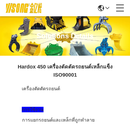
Solutions Details
Hardox 450 เครื่องตัดตัดรถยนต์เหล็กแข็ง
ISO90001
เครื่องตัดตัดรถยนต์
การใช้งาน
การแยกรถยนต์และเหล็กที่ถูกทําลาย