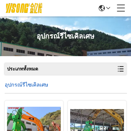
อุปกรณ์รีไซเคิลเศษ
ประเภททั้งหมด
อุปกรณ์รีไซเคิลเศษ