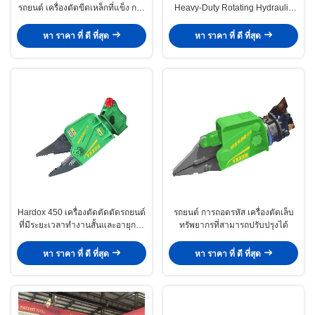
รถยนต์ เครื่องตัดขีดเหล็กที่แข็ง การ
Heavy-Duty Rotating Hydraulic
ถอดรถยนต์และเหล็ก
Eagle Shear สําหรับสแตนเลสโลหะ
หา ราคา ที่ ดี ที่สุด
หา ราคา ที่ ดี ที่สุด
Hardox 450 เครื่องตัดตัดตัดรถยนต์
รถยนต์ การถอดรหัส เครื่องตัดเล็บ
ที่มีระยะเวลาทํางานสั้นและอายุการ
ทรัพยากรที่สามารถปรับปรุงได้
ใช้งานยาว
หา ราคา ที่ ดี ที่สุด
หา ราคา ที่ ดี ที่สุด