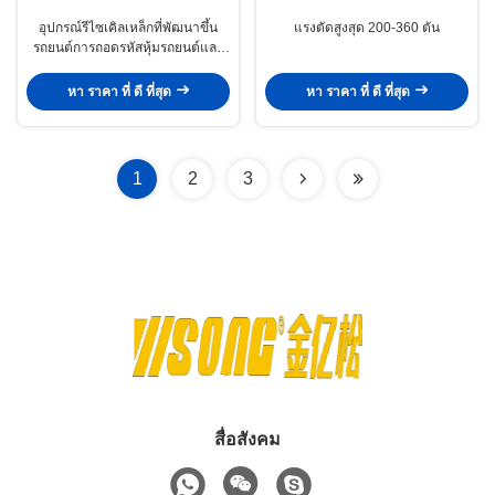
อุปกรณ์รีไซเคิลเหล็กที่พัฒนาขึ้น
แรงตัดสูงสุด 200-360 ตัน
รถยนต์การถอดรหัสหุ้มรถยนต์และ
เหล็กที่มีฮาร์ด็อกซ์ 450
หา ราคา ที่ ดี ที่สุด
หา ราคา ที่ ดี ที่สุด
1
2
3
สื่อสังคม