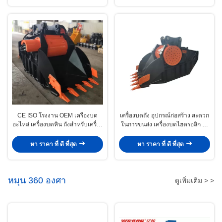
CE ISO โรงงาน OEM เครื่องบด
เครื่องบดถัง อุปกรณ์ก่อสร้าง สะดวก
อะไหล่ เครื่องบดหิน ถังสําหรับเครื่อง
ในการขนส่ง เครื่องบดไฮดรอลิก ถัง
ขุด
สําหรับเครื่องขุด
หา ราคา ที่ ดี ที่สุด
หา ราคา ที่ ดี ที่สุด
หมุน 360 องศา
ดูเพิ่มเติม > >