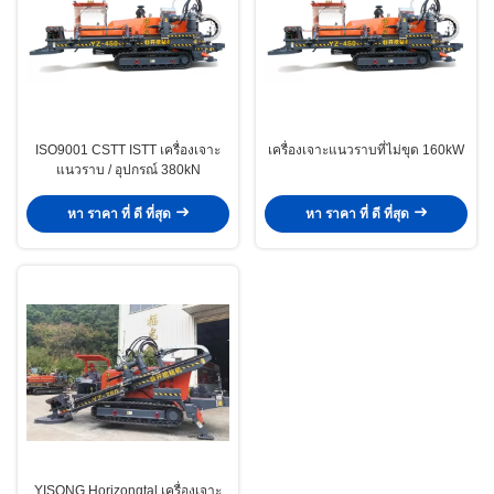
ISO9001 CSTT ISTT เครื่องเจาะ
เครื่องเจาะแนวราบที่ไม่ขุด 160kW
แนวราบ / อุปกรณ์ 380kN
หา ราคา ที่ ดี ที่สุด
หา ราคา ที่ ดี ที่สุด
YISONG Horizongtal เครื่องเจาะ