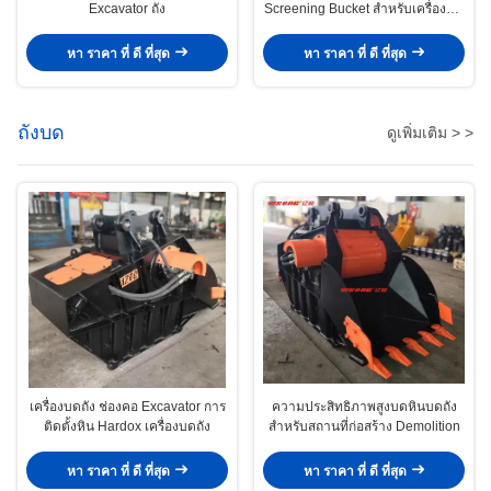
Excavator ถัง
Screening Bucket สําหรับเครื่องขุด
1-50 ตัน
หา ราคา ที่ ดี ที่สุด
หา ราคา ที่ ดี ที่สุด
ถังบด
ดูเพิ่มเติม > >
เครื่องบดถัง ช่องคอ Excavator การ
ความประสิทธิภาพสูงบดหินบดถัง
ติดตั้งหิน Hardox เครื่องบดถัง
สําหรับสถานที่ก่อสร้าง Demolition
หา ราคา ที่ ดี ที่สุด
หา ราคา ที่ ดี ที่สุด