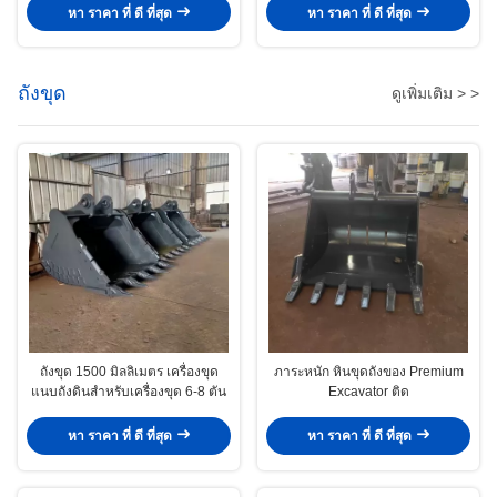
เศษ
หา ราคา ที่ ดี ที่สุด
หา ราคา ที่ ดี ที่สุด
ถังขุด
ดูเพิ่มเติม > >
ถังขุด 1500 มิลลิเมตร เครื่องขุด
ภาระหนัก หินขุดถังของ Premium
แนบถังดินสําหรับเครื่องขุด 6-8 ตัน
Excavator ติด
หา ราคา ที่ ดี ที่สุด
หา ราคา ที่ ดี ที่สุด