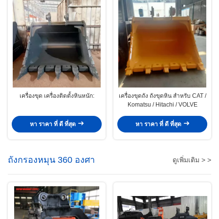
เครื่องขุด เครื่องติดตั้งหินหนัก:
เครื่องขุดถัง ถังขุดหิน สําหรับ CAT /
Komatsu / Hitachi / VOLVE
หา ราคา ที่ ดี ที่สุด
หา ราคา ที่ ดี ที่สุด
ถังกรองหมุน 360 องศา
ดูเพิ่มเติม > >