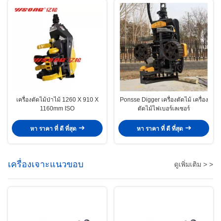
เครื่องตัดไม้ป่าไม้ 1260 X 910 X
Ponsse Digger เครื่องตัดไม้ เครื่อง
1160mm ISO
ตัดไม้ไฟเบอร์เลเซอร์
หา ราคา ที่ ดี ที่สุด
หา ราคา ที่ ดี ที่สุด
เครื่องเจาะแนวขอบ
ดูเพิ่มเติม > >