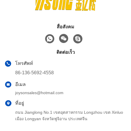
สื่อสังคม
ติดต่อเร็ว
โทรศัพท์
86-136-5692-4558
อีเมล
joysonsales@hotmail.com
ที่อยู่
ถนน Jianglong No.1 เขตอุตสาหกรรม Longzhou เขต Xinluo
เมือง Longyan จังหวัดฟูจิอาน ประเทศจีน