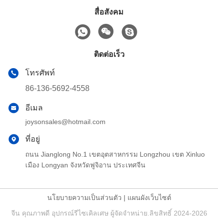
สื่อสังคม
ติดต่อเร็ว
โทรศัพท์
86-136-5692-4558
อีเมล
joysonsales@hotmail.com
ที่อยู่
ถนน Jianglong No.1 เขตอุตสาหกรรม Longzhou เขต Xinluo
เมือง Longyan จังหวัดฟูจิอาน ประเทศจีน
นโยบายความเป็นส่วนตัว
|
แผนผังเว็บไซต์
จีน คุณภาพดี อุปกรณ์รีไซเคิลเศษ ผู้จัดจําหน่าย.ลิขสิทธิ์ 2024-2026