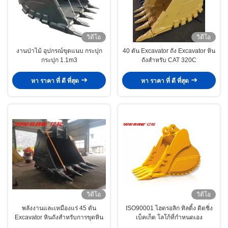
วิดีโอ
วิดีโอ
งานป่าไม้ อุปกรณ์ขุดแนบ กระปุก
40 ตัน Excavator ถัง Excavator หิน
กระปุก 1.1m3
ถังสําหรับ CAT 320C
หา ราคา ที่ ดี ที่สุด
หา ราคา ที่ ดี ที่สุด
วิดีโอ
วิดีโอ
พลังงานและเหมืองแร่ 45 ตัน
ISO90001 ไฮดรอลิก ทิลติ้ง ดิตชิ่ง
Excavator หินถังสําหรับการขุดหิน
เบ็คเก็ต โลโก้ที่กําหนดเอง