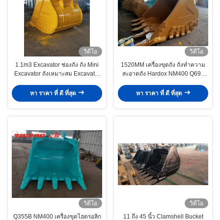
วิดีโอ
วิดีโอ
1.1m3 Excavator ช่องถัง ถัง Mini
1520MM เครื่องขุดถัง ถังทําความ
Excavator ถังเหมาะสม Excavator
สะอาดถัง Hardox NM400 Q690
25 ตัน
Q355B
หา ราคา ที่ ดี ที่สุด
หา ราคา ที่ ดี ที่สุด
วิดีโอ
วิดีโอ
Q355B NM400 เครื่องขุดไฮดรอลิก
11 ถึง 45 นิ้ว Clamshell Bucket