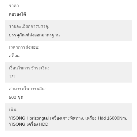
ราคา:
ต่อรองได้
รายละเอียดการบรรจุ:
บรรจุภัณฑ์ส่งออกมาตรฐาน
เวลาการส่งมอบ:
สต็อค
เงื่อนไขการชำระเงิน:
T/T
สามารถในการผลิต:
500 ชุด
เน้น:
YISONG Horizongtal เครื่องเจาะทิศทาง
, 
เครื่อง Hdd 16000Nm
, 
YISONG เครื่อง HDD