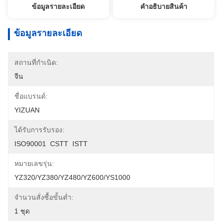
ข้อมูลรายละเอียด
คําอธิบายสินค้า
ข้อมูลรายละเอียด
สถานที่กำเนิด:
จีน
ชื่อแบรนด์:
YIZUAN
ได้รับการรับรอง:
ISO90001  CSTT  ISTT
หมายเลขรุ่น:
YZ320/YZ380/YZ480/YZ600/YS1000
จำนวนสั่งซื้อขั้นต่ำ:
1 ชุด