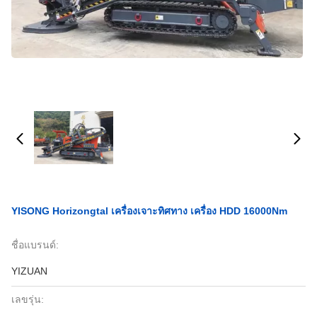
YISONG Horizongtal เครื่องเจาะทิศทาง เครื่อง HDD 16000Nm
ชื่อแบรนด์:
YIZUAN
เลขรุ่น: