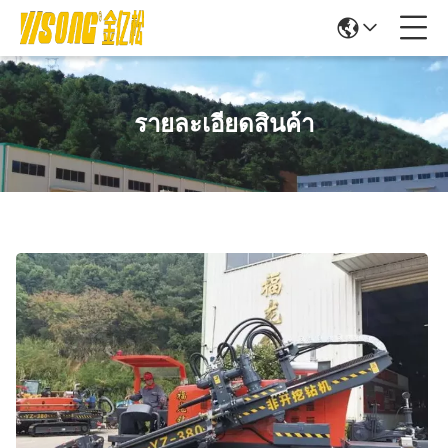
รายละเอียดสินค้า