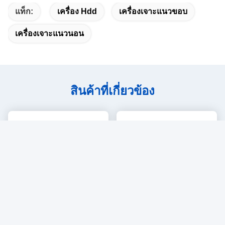
แท็ก:
เครื่อง Hdd
เครื่องเจาะแนวขอบ
เครื่องเจาะแนวนอน
สินค้าที่เกี่ยวข้อง